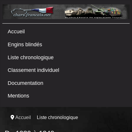
Accueil
Engins blindés
Liste chronologique
Classement individuel
Documentation
Mentions
Accueil
Liste chronologique