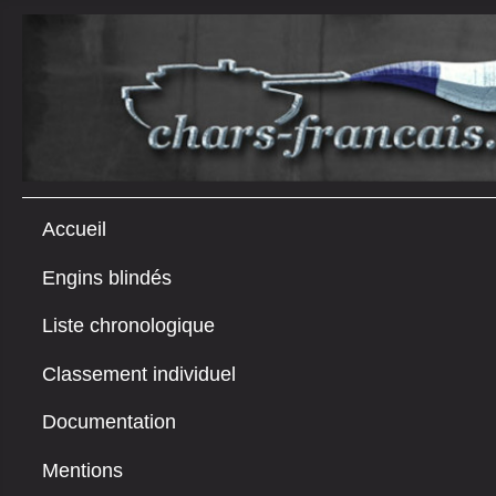
Accueil
Engins blindés
Liste chronologique
Classement individuel
Documentation
Mentions