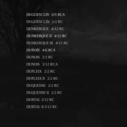
DUGUESCLIN 0/5 RCA
DUGUESCLIN 2/2 RC
DUNKERQUE 4/12 RC
DUNKERQUE II 4/12 RC
DUNKERQUE III 4/12 RC
DUNOIS 4/6 RCA
DUNOIS 2/2 RC
DUNOIS 3/12 RCA
DUPLEIX 2/2 RC
DUPLEIX II 2/2 RC
DUQUESNE 2/2 RC
DUQUESNE II 2/2 RC
DURTAL 3/12 RC
DURTAL II 3/12 RC