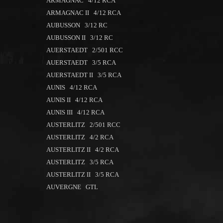
ARMAGNAC 4/12 RCA
ARMAGNAC II 4/12 RCA
AUBUSSON 3/12 RC
AUBUSSON II 3/12 RC
AUERSTAEDT 2/501 RCC
AUERSTAEDT 3/5 RCA
AUERSTAEDT II 3/5 RCA
AUNIS 4/12 RCA
AUNIS II 4/12 RCA
AUNIS III 4/12 RCA
AUSTERLITZ 2/501 RCC
AUSTERLITZ 4/2 RCA
AUSTERLITZ II 4/2 RCA
AUSTERLITZ 3/5 RCA
AUSTERLITZ II 3/5 RCA
AUVERGNE GTL