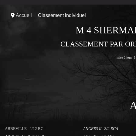
Accueil
Classement individuel
M 4 SHERMA
CLASSEMENT PAR OR
mise à jour 
ABBEVILLE 4/12 RC
ANGERS II 2/2 RCA