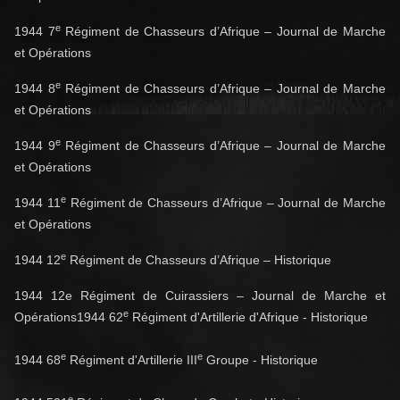
e
1944 7
Régiment de Chasseurs d’Afrique – Journal de Marche
et Opérations
e
1944 8
Régiment de Chasseurs d’Afrique – Journal de Marche
et Opérations
e
1944 9
Régiment de Chasseurs d’Afrique – Journal de Marche
et Opérations
e
1944 11
Régiment de Chasseurs d’Afrique – Journal de Marche
et Opérations
e
1944 12
Régiment de Chasseurs d’Afrique – Historique
1944 12e Régiment de Cuirassiers – Journal de Marche et
e
Opérations
1944 62
Régiment d'Artillerie
d'Afrique - Historique
e
e
1944 68
Régiment d'Artillerie
III
Groupe
- Historique
e