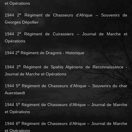
et Opérations
e
1944 2
Régiment de Chasseurs d’Afrique – Souvenirs de
Georges Dépollier
e
1944 2
Régiment de Cuirassiers – Journal de Marche et
Opérations
e
1944 2
Régiment de Dragons - Historique
e
1944 2
Régiment de Spahis Algériens de Reconnaissance -
Journal de Marche et Opérations
e
1944 5
Régiment de Chasseurs d’Afrique – Souvenirs du char
Auerstaedt
e
1944 5
Régiment de Chasseurs d’Afrique – Journal de Marche
et Opérations
e
1944 6
Régiment de Chasseurs d’Afrique – Journal de Marche
et Opérations