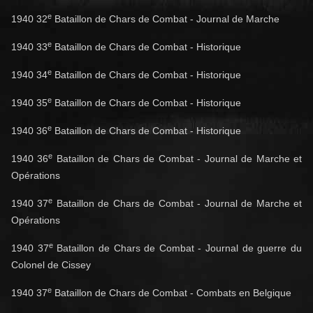
e
1940 32
Bataillon de Chars de Combat - Journal de Marche
e
1940 33
Bataillon de Chars de Combat - Historique
e
1940 34
Bataillon de Chars de Combat - Historique
e
1940 35
Bataillon de Chars de Combat - Historique
e
1940 36
Bataillon de Chars de Combat - Historique
e
1940 36
Bataillon de Chars de Combat - Journal de Marche et
Opérations
e
1940 37
Bataillon de Chars de Combat - Journal de Marche et
Opérations
e
1940 37
Bataillon de Chars de Combat - Journal de guerre du
Colonel de Cissey
e
1940 37
Bataillon de Chars de Combat - Combats en Belgique