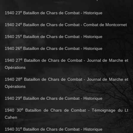
e
1940 23
Bataillon de Chars de Combat - Historique
e
1940 24
Bataillon de Chars de Combat - Combat de Montcornet
e
1940 25
Bataillon de Chars de Combat - Historique
e
1940 26
Bataillon de Chars de Combat - Historique
e
1940 27
Bataillon de Chars de Combat - Journal de Marche et
Opérations
e
1940 28
Bataillon de Chars de Combat - Journal de Marche et
Opérations
e
1940 29
Bataillon de Chars de Combat - Historique
e
1940 30
Bataillon de Chars de Combat - Témoignage du Lt
Cahen
e
1940 31
Bataillon de Chars de Combat - Historique