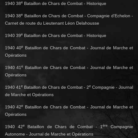
e
1940 38
Bataillon de Chars de Combat - Historique
e
1940 38
Bataillon de Chars de Combat - Compagnie d'Echelon -
Carnet de route du Lieutenant Léon Delahousse
e
1940 39
Bataillon de Chars de Combat - Historique
e
1940 40
Bataillon de Chars de Combat - Journal de Marche et
Opérations
e
1940 41
Bataillon de Chars de Combat - Journal de Marche et
Opérations
e
e
1940 41
Bataillon de Chars de Combat - 2
Compagnie - Journal
de Marche et Opérations
e
1940 42
Bataillon de Chars de Combat - Journal de Marche et
Opérations
e
ère
1940 42
Bataillon de Chars de Combat - 1
Compagnie
Autonome - Journal de Marche et Opérations