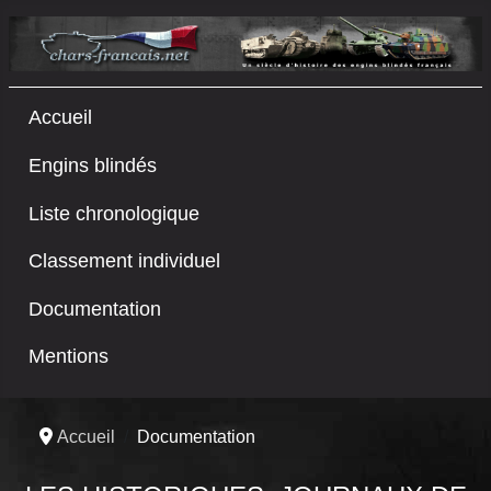
Accueil
Engins blindés
Liste chronologique
Classement individuel
Documentation
Mentions
Accueil
Documentation