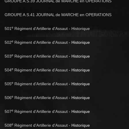
GROUPE A.S.39 JOURNAL de MARCHE en OPERATIONS
GROUPE A.S.41 JOURNAL de MARCHE en OPERATIONS
e
501
Régiment d'Artillerie d'Assaut - Historique
e
502
Régiment d'Artillerie d'Assaut
- Historique
e
503
Régiment d'Artillerie d'Assaut
- Historique
e
504
Régiment d'Artillerie d'Assaut
- Historique
e
505
Régiment d'Artillerie d'Assaut
- Historique
e
506
Régiment d'Artillerie d'Assaut
- Historique
e
507
Régiment d'Artillerie d'Assaut
- Historique
e
508
Régiment d'Artillerie d'Assaut
- Historique