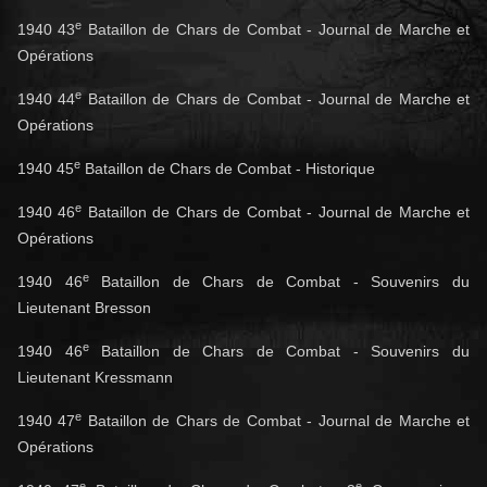
e
1940 43
Bataillon de Chars de Combat - Journal de Marche et
Opérations
e
1940 44
Bataillon de Chars de Combat - Journal de Marche et
Opérations
e
1940 45
Bataillon de Chars de Combat - Historique
e
1940 46
Bataillon de Chars de Combat - Journal de Marche et
Opérations
e
1940 46
Bataillon de Chars de Combat - Souvenirs du
Lieutenant Bresson
e
1940 46
Bataillon de Chars de Combat - Souvenirs du
Lieutenant Kressmann
e
1940 47
Bataillon de Chars de Combat - Journal de Marche et
Opérations
e
e