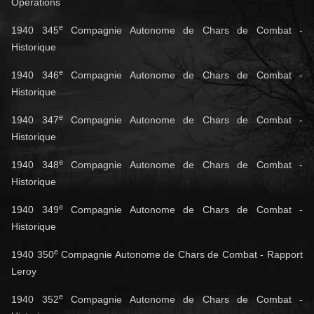
Opérations
e
1940 345
Compagnie Autonome de Chars de Combat -
Historique
e
1940 346
Compagnie Autonome de Chars de Combat -
Historique
e
1940 347
Compagnie Autonome de Chars de Combat -
Historique
e
1940 348
Compagnie Autonome de Chars de Combat -
Historique
e
1940 349
Compagnie Autonome de Chars de Combat -
Historique
e
1940 350
Compagnie Autonome de Chars de Combat - Rapport
Leroy
e
1940 352
Compagnie Autonome de Chars de Combat -