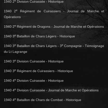
e
1940 2
Division Cuirassée - Historique
e
1940 2
Régiment de Cuirassiers - Journal de Marche et
Opérations
e
1940 2
Régiment de Dragons - Journal de Marche et Opérations
e
1940 3
Bataillon de Chars Légers - Historique
e
e
1940 3
Bataillon de Chars Légers - 3
Compagnie - Témoignage
du Lt Lagrange
e
1940 3
Division Cuirassée - Historique
e
1940 3
Régiment de Cuirassiers - Historique
e
1940 4
Division Cuirassée - Historique
e
1940 4
Division Cuirassée - Journal de Marche et Opérations
e
1940 4
Bataillon de Chars de Combat - Historique