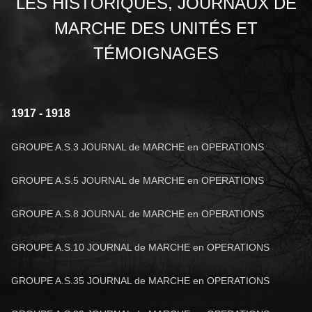
LES HISTORIQUES, JOURNAUX DE
MARCHE DES UNITÉS ET
TÉMOIGNAGES
1917 - 1918
GROUPE A.S.3 JOURNAL de MARCHE en OPERATIONS
GROUPE A.S.5 JOURNAL de MARCHE en OPERATIONS
GROUPE A.S.8 JOURNAL de MARCHE en OPERATIONS
GROUPE A.S.10 JOURNAL de MARCHE en OPERATIONS
GROUPE A.S.35 JOURNAL de MARCHE en OPERATIONS