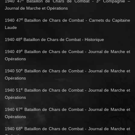
1940 47
Bataillon de Chars de Combat - 3
Compagnie –
Journal de Marche et Opérations
e
1940 47
Bataillon de Chars de Combat - Carnets du Capitaine
Laude
e
1940 48
Bataillon de Chars de Combat - Historique
e
1940 49
Bataillon de Chars de Combat - Journal de Marche et
Opérations
e
1940 50
Bataillon de Chars de Combat - Journal de Marche et
Opérations
e
1940 51
Bataillon de Chars de Combat - Journal de Marche et
Opérations
e
1940 67
Bataillon de Chars de Combat - Journal de Marche et
Opérations
e
1940 68
Bataillon de Chars de Combat - Journal de Marche et