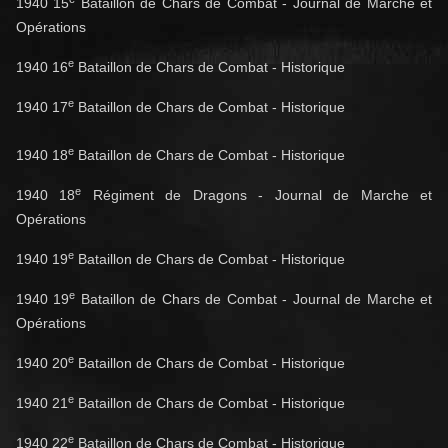
1940 15
Bataillon de Chars de Combat - Journal de Marche et
Opérations
e
1940 16
Bataillon de Chars de Combat - Historique
e
1940 17
Bataillon de Chars de Combat - Historique
e
1940 18
Bataillon de Chars de Combat - Historique
e
1940 18
Régiment de Dragons - Journal de Marche et
Opérations
e
1940 19
Bataillon de Chars de Combat - Historique
e
1940 19
Bataillon de Chars de Combat - Journal de Marche et
Opérations
e
1940 20
Bataillon de Chars de Combat - Historique
e
1940 21
Bataillon de Chars de Combat - Historique
e
1940 22
Bataillon de Chars de Combat - Historique