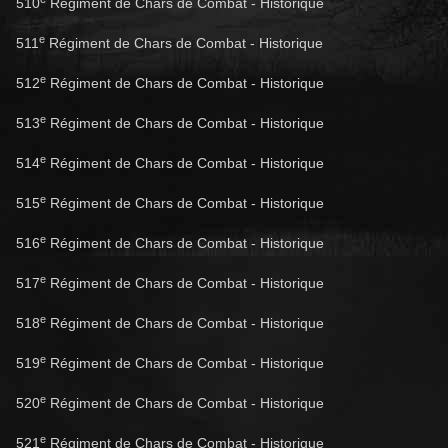
510
Régiment de Chars de Combat - Historique
e
511
Régiment de Chars de Combat - Historique
e
512
Régiment de Chars de Combat - Historique
e
513
Régiment de Chars de Combat - Historique
e
514
Régiment de Chars de Combat - Historique
e
515
Régiment de Chars de Combat - Historique
e
516
Régiment de Chars de Combat - Historique
e
517
Régiment de Chars de Combat - Historique
e
518
Régiment de Chars de Combat - Historique
e
519
Régiment de Chars de Combat - Historique
e
520
Régiment de Chars de Combat - Historique
e
521
Régiment de Chars de Combat - Historique