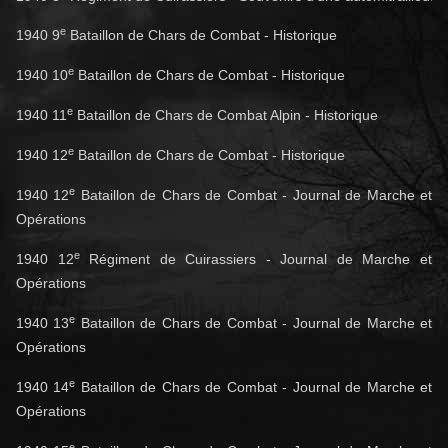
e
1940 9
Bataillon de Chars de Combat - Historique
e
1940 10
Bataillon de Chars de Combat - Historique
e
1940 11
Bataillon de Chars de Combat Alpin - Historique
e
1940 12
Bataillon de Chars de Combat - Historique
e
1940 12
Bataillon de Chars de Combat - Journal de Marche et
Opérations
e
1940 12
Régiment de Cuirassiers - Journal de Marche et
Opérations
e
1940 13
Bataillon de Chars de Combat - Journal de Marche et
Opérations
e
1940 14
Bataillon de Chars de Combat - Journal de Marche et
Opérations
e