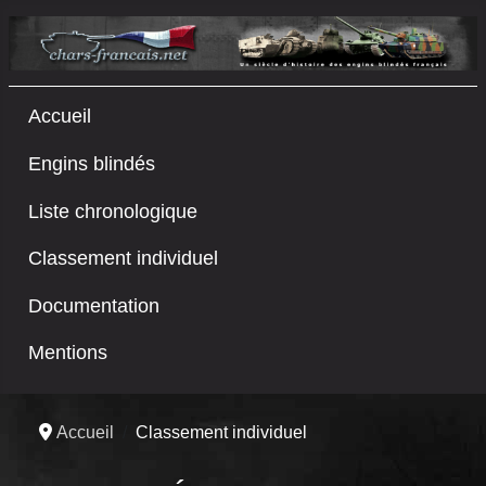
Accueil
Engins blindés
Liste chronologique
Classement individuel
Documentation
Mentions
Accueil
Classement individuel