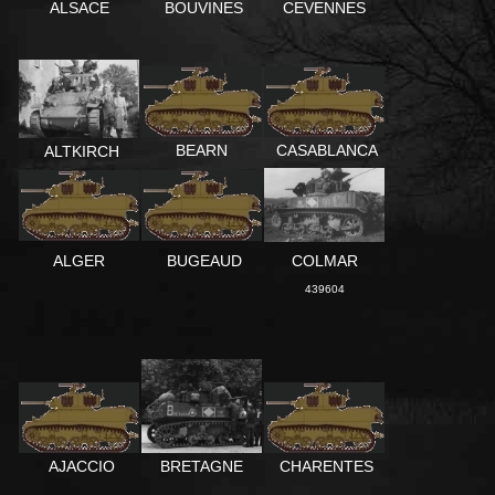
ALSACE
BOUVINES
CEVENNES
BEARN
CASABLANCA
ALTKIRCH
ALGER
BUGEAUD
COLMAR
439604
AJACCIO
CHARENTES
BRETAGNE