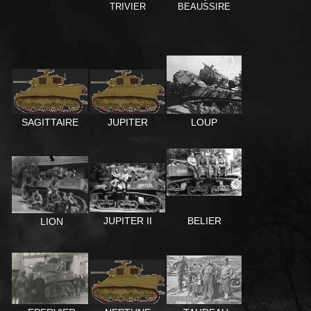
TRIVIER
BEAUSSIRE
LOUP
SAGITTAIRE
JUPITER
BELIER
JUPITER II
LION