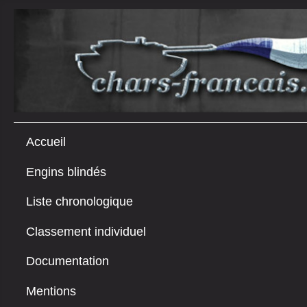
Accueil
Engins blindés
Liste chronologique
Classement individuel
Documentation
Mentions