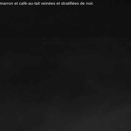
rron et café-au-lait veinées et stratifiées de noir.