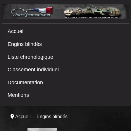
Accueil
Engins blindés
Liste chronologique
Classement individuel
Documentation
Mentions
Accueil
Engins blindés