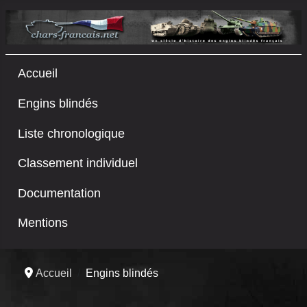
Accueil
Engins blindés
Liste chronologique
Classement individuel
Documentation
Mentions
Accueil
Engins blindés