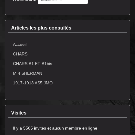
Articles les plus consultés
Accueil
CHARS
CHARS B1 ET B1bis
M 4 SHERMAN
1917-1918 AS5 JMO
Visites
Il y a 5505 invités et aucun membre en ligne