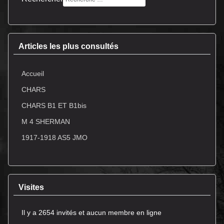
Articles les plus consultés
Accueil
CHARS
CHARS B1 ET B1bis
M 4 SHERMAN
1917-1918 AS5 JMO
Visites
Il y a 2654 invités et aucun membre en ligne