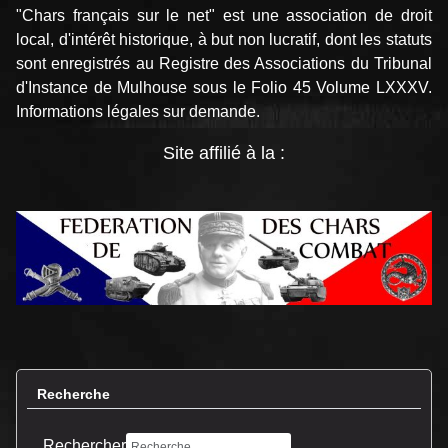
"Chars français sur le net" est une association de droit
local, d'intérêt historique, à but non lucratif, dont les statuts
sont enregistrés au Registre des Associations du Tribunal
d'Instance de Mulhouse sous le Folio 45 Volume LXXXV.
Informations légales sur demande.
Site affilié à la :
Recherche
Rechercher