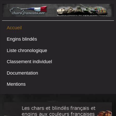
Accueil
Engins blindés
Liste chronologique
Classement individuel
Documentation
Mentions