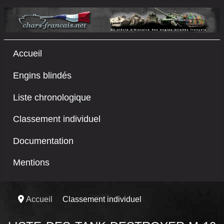
Accueil
Engins blindés
Liste chronologique
Classement individuel
Documentation
Mentions
Accueil
Classement individuel