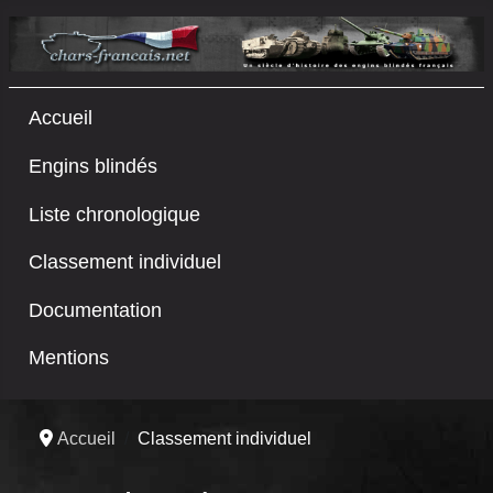
Accueil
Engins blindés
Liste chronologique
Classement individuel
Documentation
Mentions
Accueil
Classement individuel