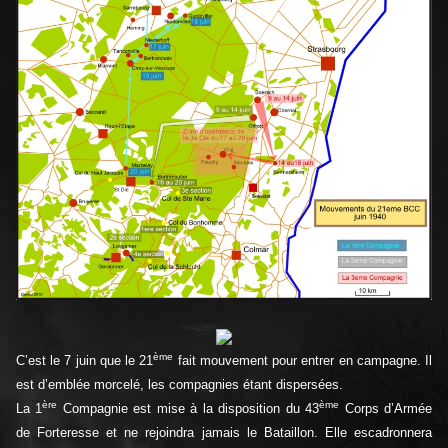
ème
C’est le 7 juin que le 21
fait mouvement pour entrer en campagne. Il
est d’emblée morcelé, les compagnies étant dispersées.
ère
ème
La 1
Compagnie est mise à la disposition du 43
Corps d’Armée
de Forteresse et ne rejoindra jamais le Bataillon. Elle escadronnera