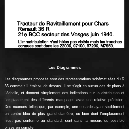
Les Diagrammes
Les diagrammes proposés sont des représentations schématisées du R
35 comme s’il était vu de dessus. Il ne s’agit en aucun cas de plans à
l’échelle, et donnent simplement des indications sur la distribution et
l’emplacement des différents marquages avec une relative précision.
Des nuances telles que, par exemple, une cocarde ayant visiblement
un centre bleu de plus grand diamètre, ou bien dont l’emplacement
n’est pas conforme au standard, sont dans la mesure du possible
prises en compte.