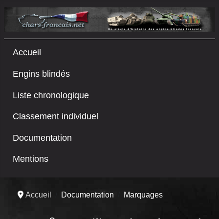
Accueil
Engins blindés
Liste chronologique
Classement individuel
Documentation
Mentions
Accueil
Documentation
Marquages