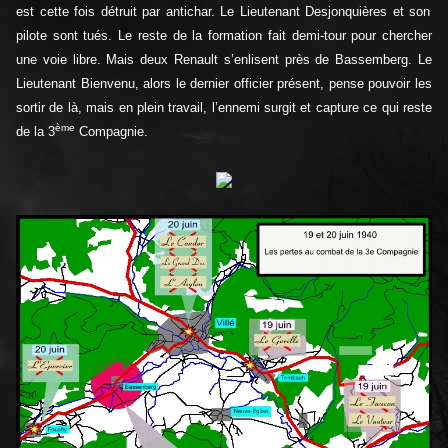
est cette fois détruit par antichar. Le Lieutenant Desjonquières et son
pilote sont tués. Le reste de la formation fait demi-tour pour chercher
une voie libre. Mais deux Renault s’enlisent près de Bassemberg. Le
Lieutenant Bienvenu, alors le dernier officier présent, pense pouvoir les
sortir de là, mais en plein travail, l’ennemi surgit et capture ce qui reste
ème
de la 3
Compagnie.