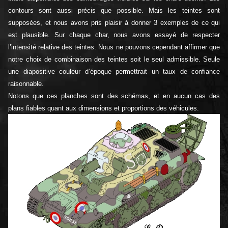
contours sont aussi précis que possible. Mais les teintes sont
supposées, et nous avons pris plaisir à donner 3 exemples de ce qui
est plausible. Sur chaque char, nous avons essayé de respecter
l’intensité relative des teintes. Nous ne pouvons cependant affirmer que
notre choix de combinaison des teintes soit le seul admissible. Seule
une diapositive couleur d’époque permettrait un taux de confiance
raisonnable.
Notons que ces planches sont des schémas, et en aucun cas des
plans fiables quant aux dimensions et proportions des véhicules.