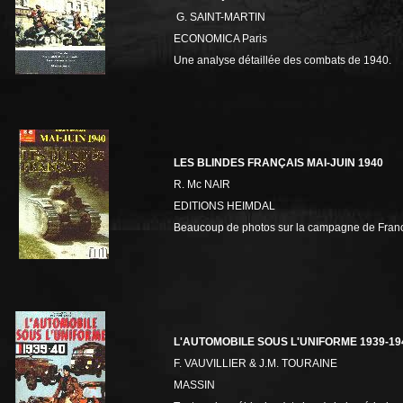
G. SAINT-MARTIN
ECONOMICA Paris
Une analyse détaillée des combats de 1940.
LES BLINDES FRANÇAIS MAI-JUIN 1940
R. Mc NAIR
EDITIONS HEIMDAL
Beaucoup de photos sur la campagne de Fran
L'AUTOMOBILE SOUS L'UNIFORME 1939-19
F. VAUVILLIER & J.M. TOURAINE
MASSIN