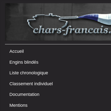
Accueil
Engins blindés
Liste chronologique
Classement individuel
Documentation
Mentions