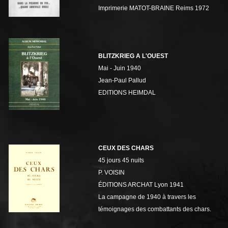
Imprimerie MATOT-BRAINE Reims 1972
BLITZKRIEG A L'OUEST
Mai - Juin 1940
Jean-Paul Pallud
EDITIONS HEIMDAL
CEUX DES CHARS
45 jours 45 nuits
P. VOISIN
ÉDITIONS ARCHAT Lyon 1941
La campagne de 1940 à travers les
témoignages des combattants des chars.