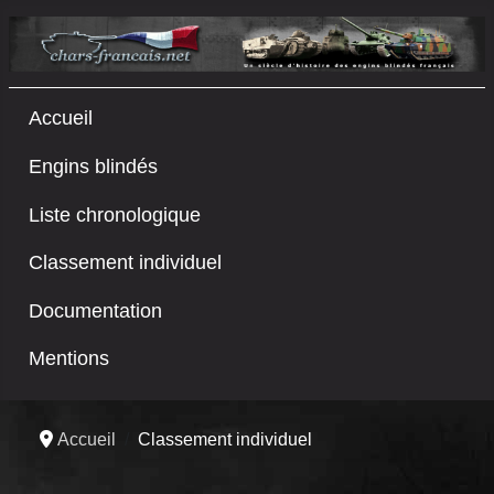
Accueil
Engins blindés
Liste chronologique
Classement individuel
Documentation
Mentions
Accueil
Classement individuel