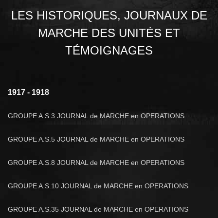
LES HISTORIQUES, JOURNAUX DE
MARCHE DES UNITÉS ET
TÉMOIGNAGES
1917 - 1918
GROUPE A.S.3 JOURNAL de MARCHE en OPERATIONS
GROUPE A.S.5 JOURNAL de MARCHE en OPERATIONS
GROUPE A.S.8 JOURNAL de MARCHE en OPERATIONS
GROUPE A.S.10 JOURNAL de MARCHE en OPERATIONS
GROUPE A.S.35 JOURNAL de MARCHE en OPERATIONS