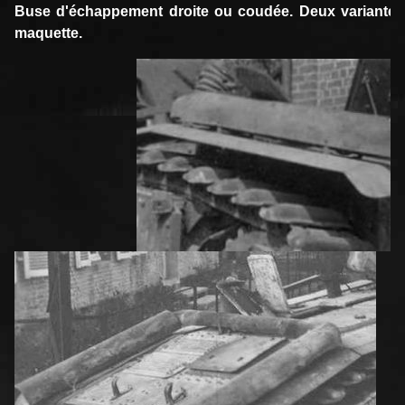
Buse d'échappement droite ou coudée. Deux variantes 
maquette.