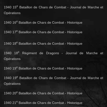
e
1940 15
Bataillon de Chars de Combat - Journal de Marche et
Opérations
e
1940 16
Bataillon de Chars de Combat - Historique
e
1940 17
Bataillon de Chars de Combat - Historique
e
1940 18
Bataillon de Chars de Combat - Historique
e
1940 18
Régiment de Dragons - Journal de Marche et
Opérations
e
1940 19
Bataillon de Chars de Combat - Historique
e
1940 19
Bataillon de Chars de Combat - Journal de Marche et
Opérations
e
1940 20
Bataillon de Chars de Combat - Historique
e
1940 21
Bataillon de Chars de Combat - Historique