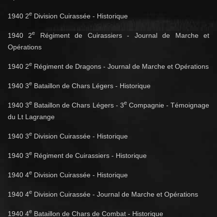
e
1940 2
Division Cuirassée - Historique
e
1940 2
Régiment de Cuirassiers - Journal de Marche et
Opérations
e
1940 2
Régiment de Dragons - Journal de Marche et Opérations
e
1940 3
Bataillon de Chars Légers - Historique
e
e
1940 3
Bataillon de Chars Légers - 3
Compagnie - Témoignage
du Lt Lagrange
e
1940 3
Division Cuirassée - Historique
e
1940 3
Régiment de Cuirassiers - Historique
e
1940 4
Division Cuirassée - Historique
e
1940 4
Division Cuirassée - Journal de Marche et Opérations
e
1940 4
Bataillon de Chars de Combat - Historique