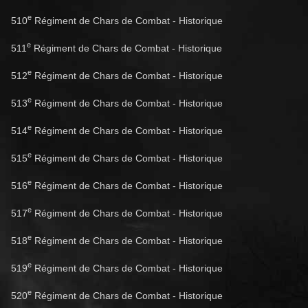
e
510
Régiment de Chars de Combat - Historique
e
511
Régiment de Chars de Combat - Historique
e
512
Régiment de Chars de Combat - Historique
e
513
Régiment de Chars de Combat - Historique
e
514
Régiment de Chars de Combat - Historique
e
515
Régiment de Chars de Combat - Historique
e
516
Régiment de Chars de Combat - Historique
e
517
Régiment de Chars de Combat - Historique
e
518
Régiment de Chars de Combat - Historique
e
519
Régiment de Chars de Combat - Historique
e
520
Régiment de Chars de Combat - Historique