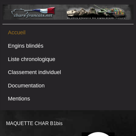
Accueil
Engins blindés
Liste chronologique
Classement individuel
Documentation
Mentions
MAQUETTE CHAR B1bis