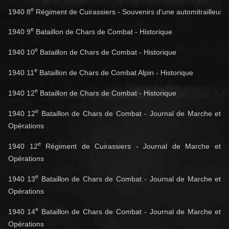
e
1940 8
 Régiment de Cuirassiers - Souvenirs d'une automitrailleuse
e
1940 9
Bataillon de Chars de Combat - Historique
e
1940 10
Bataillon de Chars de Combat - Historique
e
1940 11
Bataillon de Chars de Combat Alpin - Historique
e
1940 12
Bataillon de Chars de Combat - Historique
e
1940 12
Bataillon de Chars de Combat - Journal de Marche et
Opérations
e
1940 12
Régiment de Cuirassiers - Journal de Marche et
Opérations
e
1940 13
Bataillon de Chars de Combat - Journal de Marche et
Opérations
e
1940 14
Bataillon de Chars de Combat - Journal de Marche et
Opérations