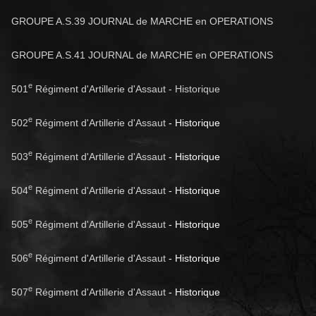
GROUPE A.S.39 JOURNAL de MARCHE en OPERATIONS
GROUPE A.S.41 JOURNAL de MARCHE en OPERATIONS
e
501
Régiment d'Artillerie d'Assaut - Historique
e
502
Régiment d'Artillerie d'Assaut
- Historique
e
503
Régiment d'Artillerie d'Assaut
- Historique
e
504
Régiment d'Artillerie d'Assaut
- Historique
e
505
Régiment d'Artillerie d'Assaut
- Historique
e
506
Régiment d'Artillerie d'Assaut
- Historique
e
507
Régiment d'Artillerie d'Assaut
- Historique