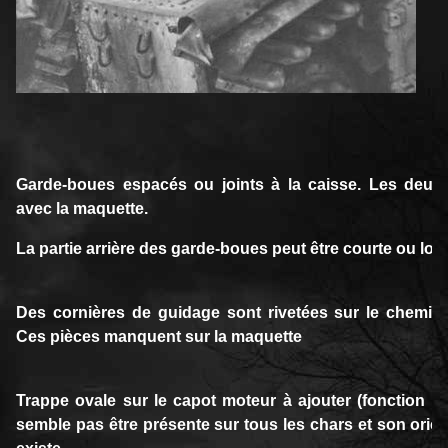
Garde-boues espacés ou joints à la caisse. Les deux
avec la maquette.
La partie arrière des garde-boues peut être courte ou lon
Des cornières de guidage sont rivetées sur le chemin 
Ces pièces manquent sur la maquette
Trappe ovale sur le capot moteur à ajouter (fonction i
semble pas être présente sur tous les chars et son orient