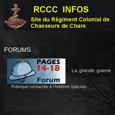
FORUMS
La grande guerre
Rubrique consacrée à l'Artillerie Spéciale