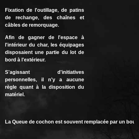
Fixation de l'outillage, de patins
de rechange, des chaînes et
câbles de remorquage.
Afin de gagner de l'espace à
l'intérieur du char, les équipages
disposaient une partie du lot de
bord à l'extérieur.
S'agissant d'initiatives
personnelles, il n'y a aucune
règle quant à la disposition du
matériel.
La Queue de cochon est souvent remplacée par un boucho