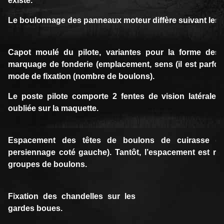
existe.
Le boulonnage des panneaux moteur diffère suivant les 
Capot moulé du pilote, variantes pour la forme des 
marquage de fonderie (emplacement, sens (il est parfois à 
mode de fixation (nombre de boulons).
Le poste pilote comporte 2 fentes de vision latérales.
oubliée sur la maquette.
Espacement des têtes de boulons de cuirasse (
persiennage coté gauche). Tantôt, l’espacement est régu
groupes de boulons.
Fixation des chandelles sur les
gardes boues.