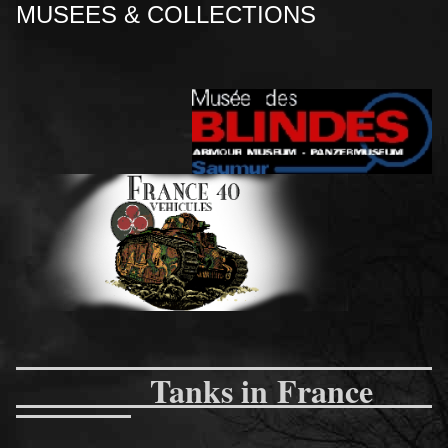
MUSEES & COLLECTIONS
Tanks in France