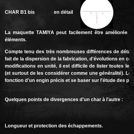
CHAR B1 bis en détail
La maquette TAMIYA peut facilement être améliorée pa
éléments.
Compte tenu des très nombreuses différences de détail d
fait de la dispersion de la fabrication, d'évolutions en c
modifications en unité, il est difficile de lister toutes le
(et surtout de les considérer comme une généralité). Le 
fonction d'un engin précis et se baser sur l'étude des ph
Quelques points de divergences d'un char à l'autre :
Longueur et protection des échappements.