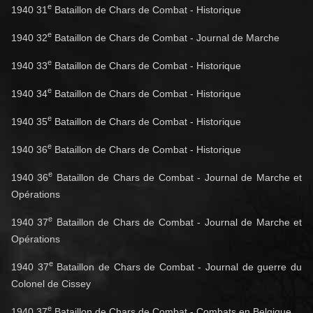
e
1940 31
Bataillon de Chars de Combat - Historique
e
1940 32
Bataillon de Chars de Combat - Journal de Marche
e
1940 33
Bataillon de Chars de Combat - Historique
e
1940 34
Bataillon de Chars de Combat - Historique
e
1940 35
Bataillon de Chars de Combat - Historique
e
1940 36
Bataillon de Chars de Combat - Historique
e
1940 36
Bataillon de Chars de Combat - Journal de Marche et
Opérations
e
1940 37
Bataillon de Chars de Combat - Journal de Marche et
Opérations
e
1940 37
Bataillon de Chars de Combat - Journal de guerre du
Colonel de Cissey
e
1940 37
Bataillon de Chars de Combat - Combats en Belgique