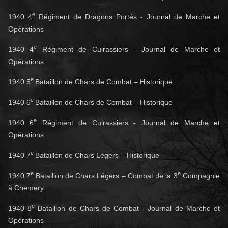
e
1940 4
Régiment de Dragons Portés - Journal de Marche et
Opérations
e
1940 4
Régiment de Cuirassiers - Journal de Marche et
Opérations
e
1940 5
Bataillon de Chars de Combat – Historique
e
1940 6
Bataillon de Chars de Combat – Historique
e
1940 6
Régiment de Cuirassiers - Journal de Marche et
Opérations
e
1940 7
Bataillon de Chars Légers – Historique
e
e
1940 7
Bataillon de Chars Légers – Combat de la 3
Compagnie
à Chemery
e
1940 8
Bataillon de Chars de Combat - Journal de Marche et
Opérations