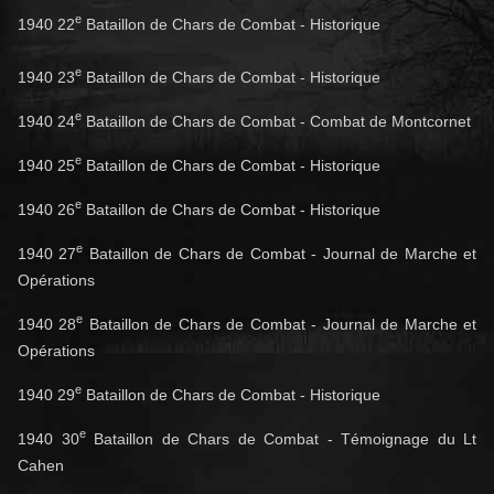
e
1940 22
Bataillon de Chars de Combat - Historique
e
1940 23
Bataillon de Chars de Combat - Historique
e
1940 24
Bataillon de Chars de Combat - Combat de Montcornet
e
1940 25
Bataillon de Chars de Combat - Historique
e
1940 26
Bataillon de Chars de Combat - Historique
e
1940 27
Bataillon de Chars de Combat - Journal de Marche et
Opérations
e
1940 28
Bataillon de Chars de Combat - Journal de Marche et
Opérations
e
1940 29
Bataillon de Chars de Combat - Historique
e
1940 30
Bataillon de Chars de Combat - Témoignage du Lt
Cahen