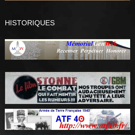
HISTORIQUES