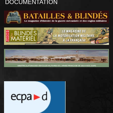
DOCUMENTATION