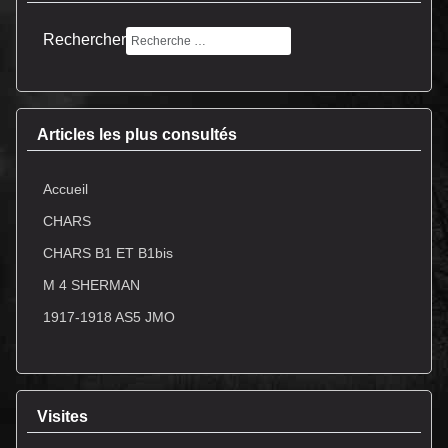
Rechercher
Articles les plus consultés
Accueil
CHARS
CHARS B1 ET B1bis
M 4 SHERMAN
1917-1918 AS5 JMO
Visites