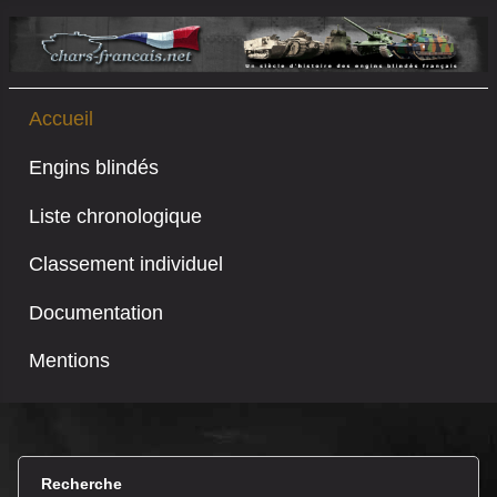
Accueil
Engins blindés
Liste chronologique
Classement individuel
Documentation
Mentions
Recherche