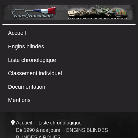
Accueil
Engins blindés
Liste chronologique
Classement individuel
Documentation
Mentions
Accueil
Liste chronologique
De 1990 à nos jours
ENGINS BLINDES
BLINDES A ROUES