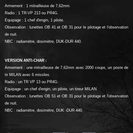
Armement : 1 mitrailleuse de 7,62mm.
Radio : 1 TR-VP 213 ou PR4G.
Equipage : 1 chef d'engin, 1 pilote.
Observation : lunettes OB 41 et OB 31 pour le pilotage et l'observation
de nuit.
NBC : radiamètre, dosimètre, DUK-DUR 440.
VERSION ANTI-CHAR :
Armement : une mitrailleuse de 7,62mm avec 2000 coups, un poste de
tir MILAN avec 6 missiles.
Radio : un TR VP 13 ou PR4G.
Equipage : un chef d'engin, un pilote, un tireur MILAN.
Observation : lunettes OB 51 et OB 31 pour le pilotage et l'observation
de nuit.
NBC : radiamètre, dosimètre, DUK -DUR 440.