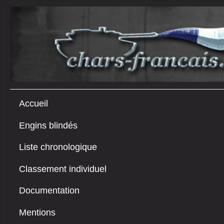
Accueil
Engins blindés
Liste chronologique
Classement individuel
Documentation
Mentions