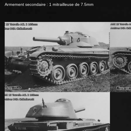
Armement secondaire : 1 mitrailleuse de 7.5mm