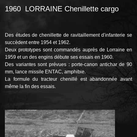
1960 LORRAINE Chenillette cargo
Des études de chenillette de ravitaillement d'infanterie se
succèdent entre 1954 et 1962.
Deux prototypes sont commandés auprès de Lorraine en
1959 et un des engins débute ses essais en 1960.
Des variantes sont prévues : porte-canon antichar de 90
mm, lance missile ENTAC, amphibie.
La formule du tracteur chenillé est abandonnée avant
même la fin des essais.