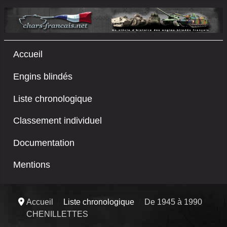
Accueil
Engins blindés
Liste chronologique
Classement individuel
Documentation
Mentions
Accueil
Liste chronologique
De 1945 à 1990
CHENILLETTES