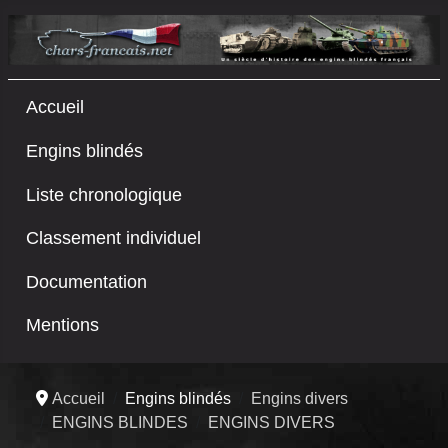
Accueil
Engins blindés
Liste chronologique
Classement individuel
Documentation
Mentions
Accueil
Engins blindés
Engins divers
ENGINS BLINDES
ENGINS DIVERS