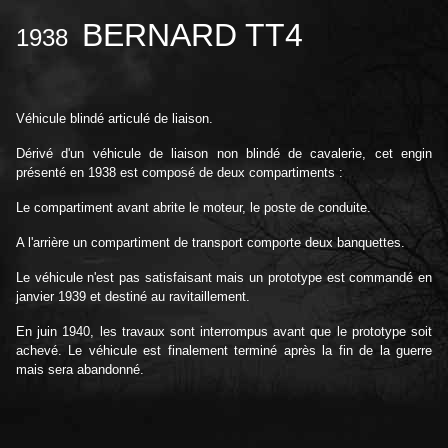
BERNARD TT4
1938
Véhicule blindé articulé de liaison.
Dérivé d'un véhicule de liaison non blindé de cavalerie, cet engin
présenté en 1938 est composé de deux compartiments :
Le compartiment avant abrite le moteur, le poste de conduite.
A l'arrière un compartiment de transport comporte deux banquettes.
Le véhicule n'est pas satisfaisant mais un prototype est commandé en
janvier 1939 et destiné au ravitaillement.
En juin 1940, les travaux sont interrompus avant que le prototype soit
achevé. Le véhicule est finalement terminé après la fin de la guerre
mais sera abandonné.