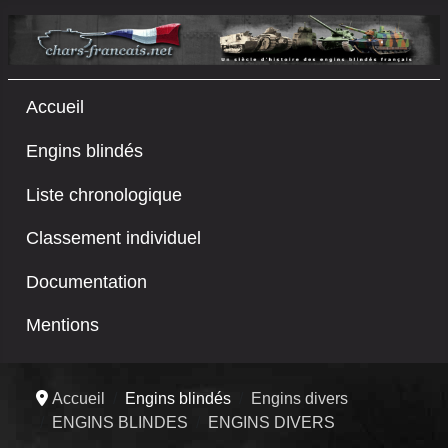
Accueil
Engins blindés
Liste chronologique
Classement individuel
Documentation
Mentions
Accueil
Engins blindés
Engins divers
ENGINS BLINDES
ENGINS DIVERS