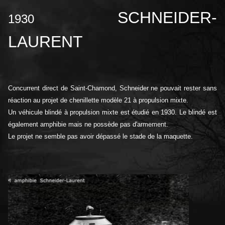
SCHNEIDER-
1930
LAURENT
Concurrent direct de Saint-Chamond, Schneider ne pouvait rester sans
réaction au projet de chenillette modèle 21 à propulsion mixte.
Un véhicule blindé à propulsion mixte est étudié en 1930. Le blindé est
également amphibie mais ne possède pas d'armement.
Le projet ne semble pas avoir dépassé le stade de la maquette.