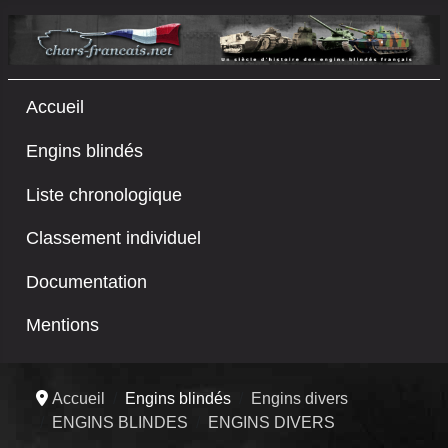
Accueil
Engins blindés
Liste chronologique
Classement individuel
Documentation
Mentions
Accueil
Engins blindés
Engins divers
ENGINS BLINDES
ENGINS DIVERS