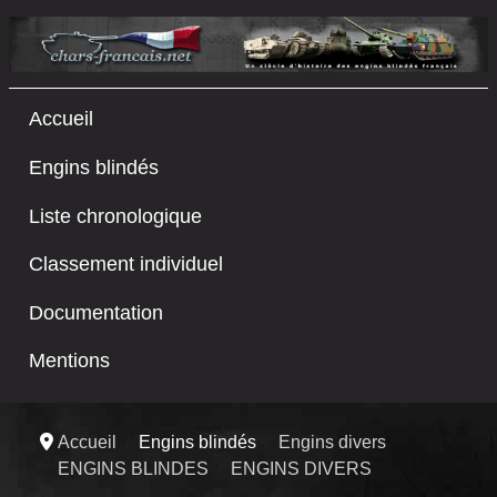
Accueil
Engins blindés
Liste chronologique
Classement individuel
Documentation
Mentions
Accueil
Engins blindés
Engins divers
ENGINS BLINDES
ENGINS DIVERS