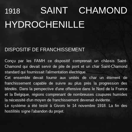
SAINT CHAMOND
1918
HYDROCHENILLE
DISPOSITIF DE FRANCHISSEMENT
Conçu par les FAMH ce dispositif comprenait un châssis Saint-
Chamond qui devait servir de pile de pont et un char Saint-Chamond
standard qui fournissait l'alimentation électrique.
Cet ensemble devait fournir aux unités de char un élément de
franchissement capable de suivre au plus près la progression des
blindés. Dans la perspective d'une offensive dans le Nord de la France
et la Belgique, régions comprenant de nombreuses coupures humides
la nécessité d'un moyen de franchissement devenait évidente.
Le système a été testé à Givors le 14 novembre 1918. La fin des
hostilités signe l'abandon du projet.