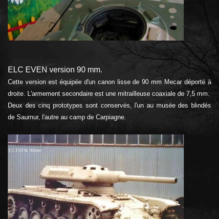
ELC EVEN version 90 mm.
Cette version est équipée d'un canon lisse de 90 mm Mecar déporté à
droite. L'armement secondaire est une mitrailleuse coaxiale de 7,5 mm.
Deux des cinq prototypes sont conservés, l'un au musée des blindés
de Saumur, l'autre au camp de Carpiagne.