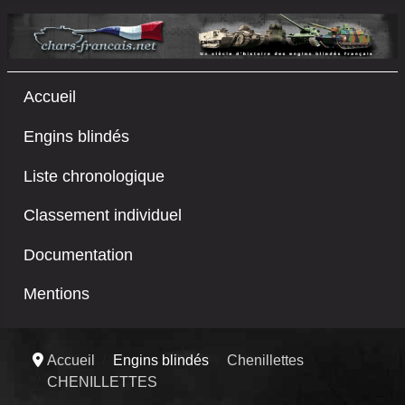
Accueil
Engins blindés
Liste chronologique
Classement individuel
Documentation
Mentions
Accueil
Engins blindés
Chenillettes
CHENILLETTES