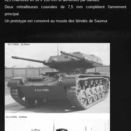
Deux mitrailleuses coaxiales de 7,5 mm complètent l'armement
principal.
Un prototype est conservé au musée des blindés de Saumur.