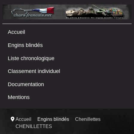
Accueil
Engins blindés
Liste chronologique
Classement individuel
Documentation
Mentions
Accueil
Engins blindés
Chenillettes
CHENILLETTES