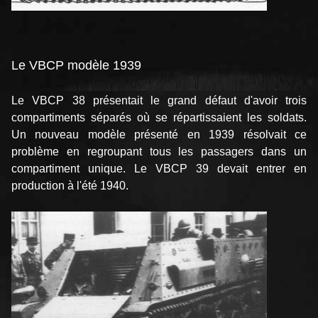
Le VBCP modèle 1939
Le VBCP 38 présentait le grand défaut d'avoir trois
compartiments séparés où se répartissaient les soldats.
Un nouveau modèle présenté en 1939 résolvait ce
problème en regroupant tous les passagers dans un
compartiment unique. Le VBCP 39 devait entrer en
production à l'été 1940.