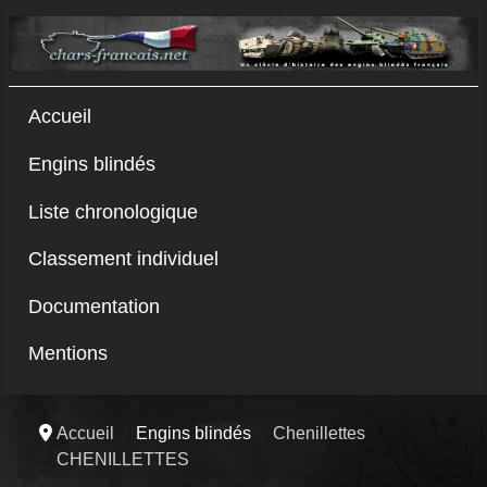
Accueil
Engins blindés
Liste chronologique
Classement individuel
Documentation
Mentions
Accueil
Engins blindés
Chenillettes
CHENILLETTES