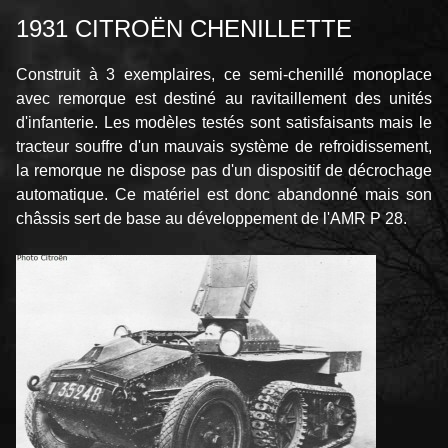
1931 CITROËN CHENILLETTE
Construit à 3 exemplaires, ce semi-chenillé monoplace
avec remorque est destiné au ravitaillement des unités
d'infanterie. Les modèles testés sont satisfaisants mais le
tracteur souffre d'un mauvais système de refroidissement,
la remorque ne dispose pas d'un dispositif de décrochage
automatique. Ce matériel est donc abandonné mais son
châssis sert de base au développement de l'AMR P 28.