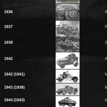
1936
1937
1938
1942
1942 (1941)
1943 (1938)
1944 (1943)