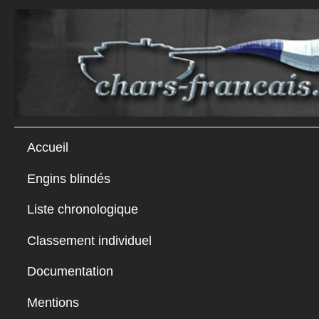
Accueil
Engins blindés
Liste chronologique
Classement individuel
Documentation
Mentions