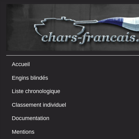
Accueil
Engins blindés
Liste chronologique
Classement individuel
Documentation
Mentions