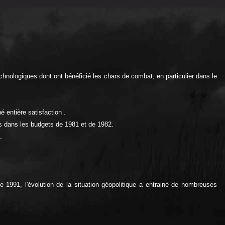
nologiques dont ont bénéficié les chars de combat, en particulier dans le
 entière satisfaction .
s dans les budgets de 1981 et de 1982.
.
 1991, l'évolution de la situation géopolitique a entrainé de nombreuses