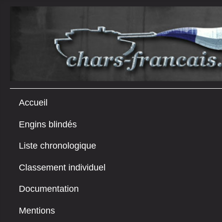
Accueil
Engins blindés
Liste chronologique
Classement individuel
Documentation
Mentions