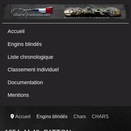
Accueil
Engins blindés
Liste chronologique
Classement individuel
Documentation
Mentions
Accueil
Engins blindés
Chars
CHARS