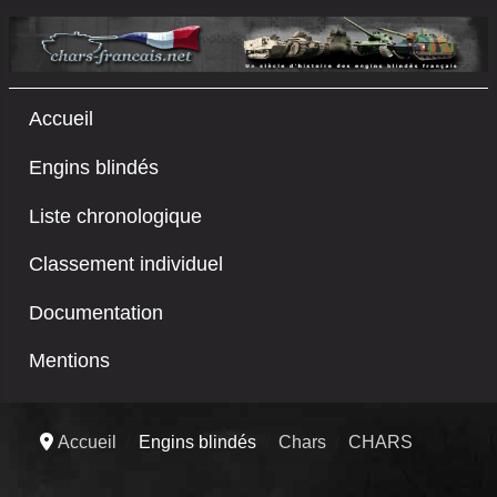
Accueil
Engins blindés
Liste chronologique
Classement individuel
Documentation
Mentions
Accueil
Engins blindés
Chars
CHARS