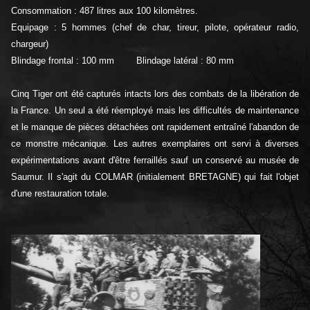
Consommation : 487 litres aux 100 kilomètres.
Equipage : 5 hommes (chef de char, tireur, pilote, opérateur radio,
chargeur)
Blindage frontal : 100 mm Blindage latéral : 80 mm
Cinq Tiger ont été capturés intacts lors des combats de la libération de
la France. Un seul a été réemployé mais les difficultés de maintenance
et le manque de pièces détachées ont rapidement entraîné l'abandon de
ce monstre mécanique. Les autres exemplaires ont servi à diverses
expérimentations avant d'être ferraillés sauf un conservé au musée de
Saumur. Il s'agit du COLMAR (initialement BRETAGNE) qui fait l'objet
d'une restauration totale.