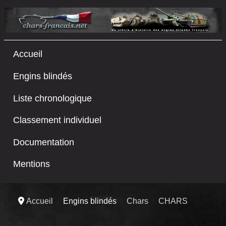
Accueil
Engins blindés
Liste chronologique
Classement individuel
Documentation
Mentions
Accueil
Engins blindés
Chars
CHARS