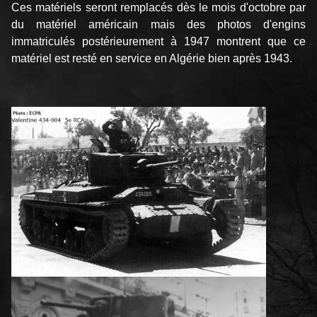
Ces matériels seront remplacés dès le mois d'octobre par
du matériel américain mais des photos d'engins
immatriculés postérieurement à 1947 montrent que ce
matériel est resté en service en Algérie bien après 1943.