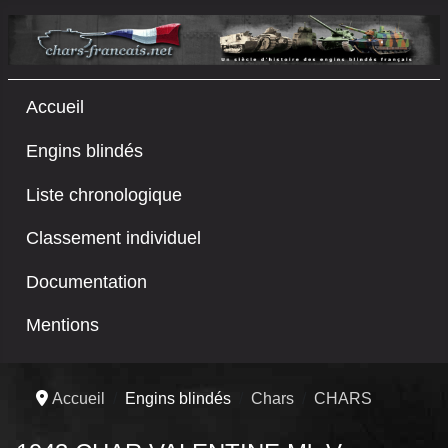
Accueil
Engins blindés
Liste chronologique
Classement individuel
Documentation
Mentions
Accueil
Engins blindés
Chars
CHARS