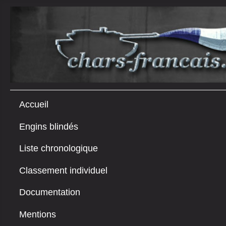
Accueil
Engins blindés
Liste chronologique
Classement individuel
Documentation
Mentions