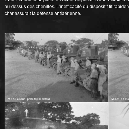
au‑dessus des chenilles. L'inefficacité du dispositif fit rapi
char assurait la défense antiaérienne.