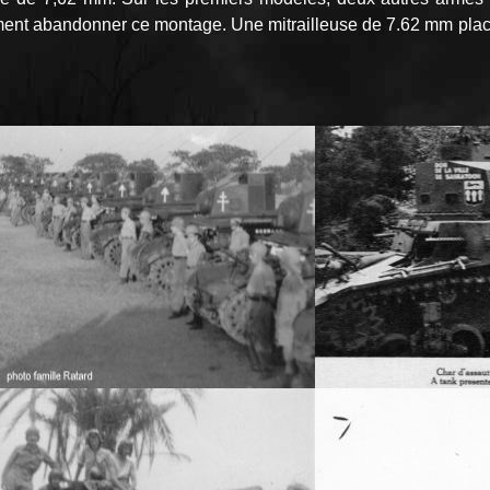
dement abandonner ce montage. Une mitrailleuse de 7.62 mm placée s