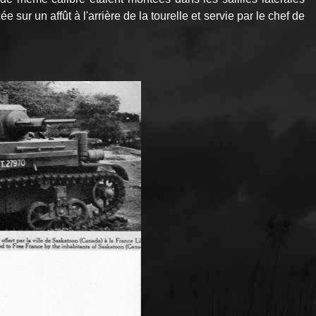
ur un affût à l'arrière de la tourelle et servie par le chef de