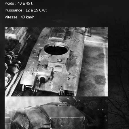
Poids : 40 à 45 t.
Puissance : 12 à 15 CV/t
Vitesse : 40 km/h