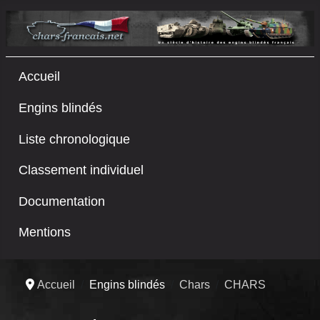
Accueil
Engins blindés
Liste chronologique
Classement individuel
Documentation
Mentions
Accueil
Engins blindés
Chars
CHARS