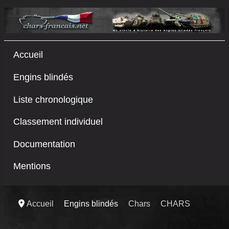
Accueil
Engins blindés
Liste chronologique
Classement individuel
Documentation
Mentions
Accueil
Engins blindés
Chars
CHARS