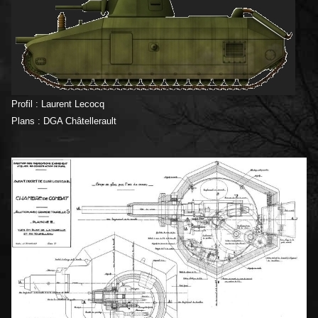
Profil : Laurent Lecocq
Plans : DGA Châtellerault