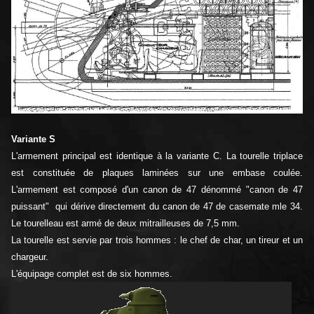
Variante S
L'armement principal est identique à la variante C. La tourelle triplace
est constituée de plaques laminées sur une embase coulée.
L'armement est composé d'un canon de 47 dénommé "canon de 47
puissant" qui dérive directement du canon de 47 de casemate mle 34.
Le tourelleau est armé de deux mitrailleuses de 7,5 mm.
La tourelle est servie par trois hommes : le chef de char, un tireur et un
chargeur.
L'équipage complet est de six hommes.