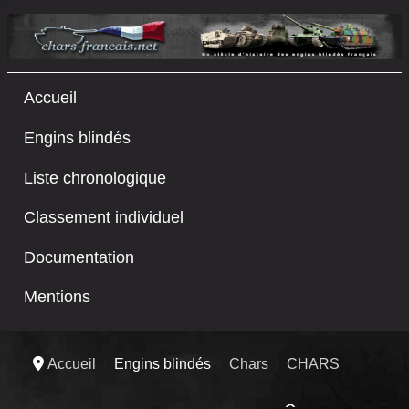
Accueil
Engins blindés
Liste chronologique
Classement individuel
Documentation
Mentions
Accueil
Engins blindés
Chars
CHARS