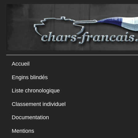
Accueil
Engins blindés
Liste chronologique
Classement individuel
Documentation
Mentions