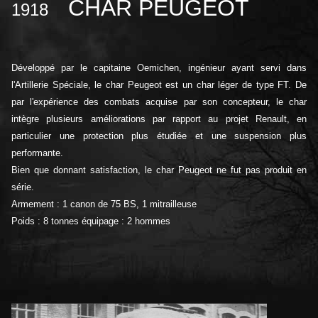
CHAR PEUGEOT
1918
Développé par le capitaine Oemichen, ingénieur ayant servi dans
l'Artillerie Spéciale, le char Peugeot est un char léger de type FT. De
par l'expérience des combats acquise par son concepteur, le char
intègre plusieurs améliorations par rapport au projet Renault, en
particulier une protection plus étudiée et une suspension plus
performante.
Bien que donnant satisfaction, le char Peugeot ne fut pas produit en
série.
Armement : 1 canon de 75 BS, 1 mitrailleuse
Poids : 8 tonnes équipage : 2 hommes