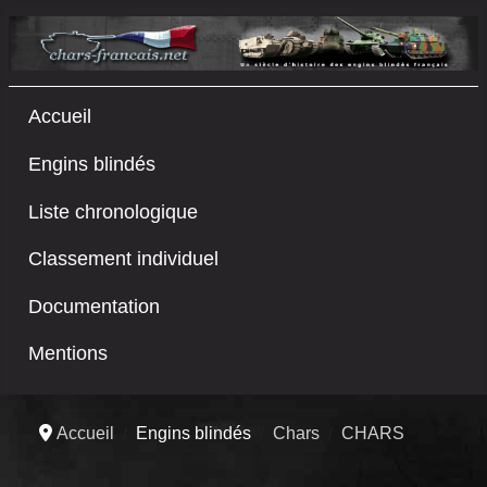
Accueil
Engins blindés
Liste chronologique
Classement individuel
Documentation
Mentions
Accueil
Engins blindés
Chars
CHARS