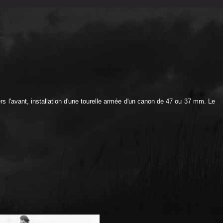
rs l'avant, installation d'une tourelle armée d'un canon de 47 ou 37 mm. Le