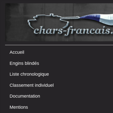
Accueil
Engins blindés
Liste chronologique
Classement individuel
Documentation
Mentions