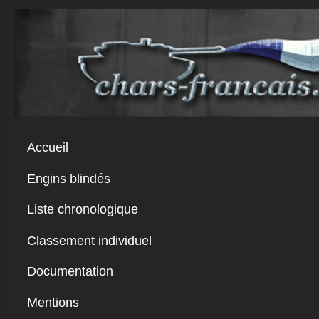
Accueil
Engins blindés
Liste chronologique
Classement individuel
Documentation
Mentions