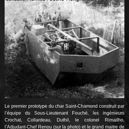
Le premier prototype du char Saint-Chamond construit par
l’équipe du Sous-Lieutenant Fouché, les ingénieurs
Crochat, Collardeau, Duthil, le colonel Rimailho,
l’Adjudant-Chef Renou (sur la photo) et le grand maitre de