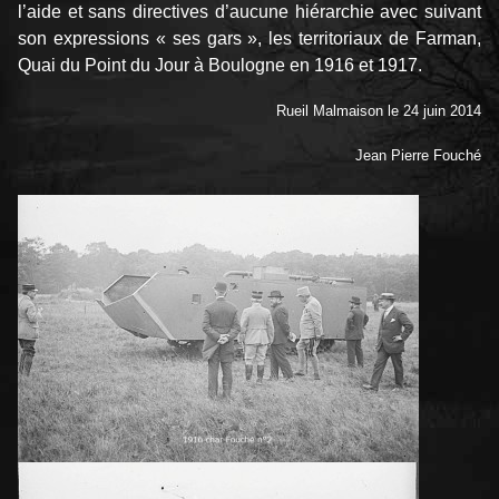
l’aide et sans directives d’aucune hiérarchie avec suivant
son expressions « ses gars », les territoriaux de Farman,
Quai du Point du Jour à Boulogne en 1916 et 1917.
Rueil Malmaison le 24 juin 2014
Jean Pierre Fouché