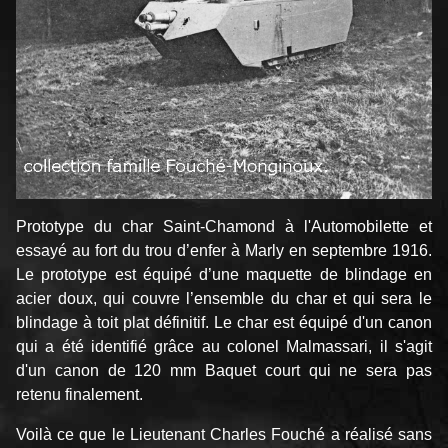
Prototype du char Saint-Chamond à l'Automobilette et
essayé au fort du trou d’enfer à Marly en septembre 1916.
Le prototype est équipé d’une maquette de blindage en
acier doux, qui couvre l’ensemble du char et qui sera le
blindage à toit plat définitif. Le char est équipé d'un canon
qui a été identifié grâce au colonel Malmassari, il s'agit
d'un canon de 120 mm Baquet court qui ne sera pas
retenu finalement.
Voilà ce que le Lieutenant Charles Fouché a réalisé sans