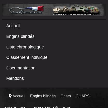
Accueil
Engins blindés
Liste chronologique
Classement individuel
Documentation
Mentions
Accueil
Engins blindés
Chars
CHARS