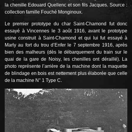
la chenille Edouard Quellenc et son fils Jacques. Source :
collection famille Fouché Monginoux.
Le premier prototype du char Saint-Chamond fut donc
essayé à Vincennes le 3 août 1916, avant le prototype
usine construit à Saint-Chamond et qui lui fut essayé à
Marly au fort du trou d’Enfer le 7 septembre 1916, après
bien des malheurs (dès le débarquement du train sur le
quai de la gare de Noisy, les chenilles ont déraillé). La
photo représente l’arrière de la machine dont la maquette
de blindage en bois est nettement plus élaborée que celle
de la machine N° 1 Type C.