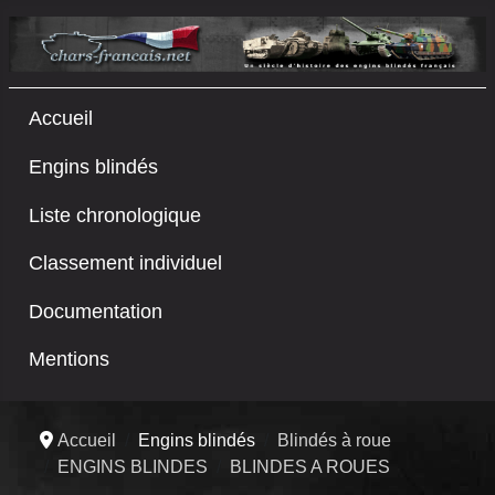
Accueil
Engins blindés
Liste chronologique
Classement individuel
Documentation
Mentions
Accueil
Engins blindés
Blindés à roue
ENGINS BLINDES
BLINDES A ROUES