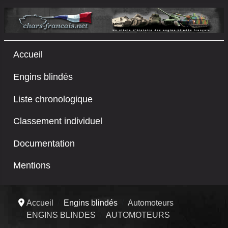
Accueil
Engins blindés
Liste chronologique
Classement individuel
Documentation
Mentions
Accueil
Engins blindés
Automoteurs
ENGINS BLINDES
AUTOMOTEURS