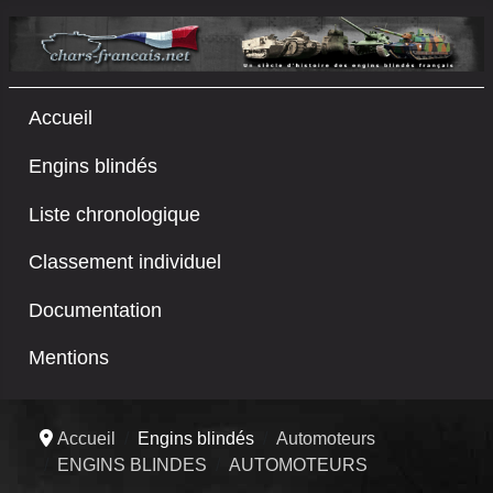
Accueil
Engins blindés
Liste chronologique
Classement individuel
Documentation
Mentions
Accueil
Engins blindés
Automoteurs
ENGINS BLINDES
AUTOMOTEURS