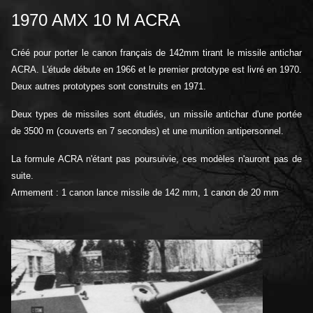
1970 AMX 10 M ACRA
Créé pour porter le canon français de 142mm tirant le missile antichar
ACRA. L'étude débu
te en 1966 et le premier prototype est livré en 1970.
Deux autres prototypes sont construits en 1971.
Deux types de missiles sont étudiés, un missile antichar d'une portée
de 3500 m (couverts en 7 secondes) et une munition antipersonnel.
La formule ACRA n'étant pas poursuivie, ces modèles n'auront pas de
suite.
Armement : 1 canon lance missile de 142 mm, 1 canon de 20 mm