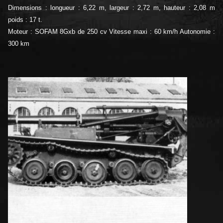
Dimensions : longueur : 6,22 m, largeur : 2,72 m, hauteur : 2,08 m
poids : 17 t.
Moteur : SOFAM 8Gxb de 250 cv Vitesse maxi : 60 km/h Autonomie :
300 km