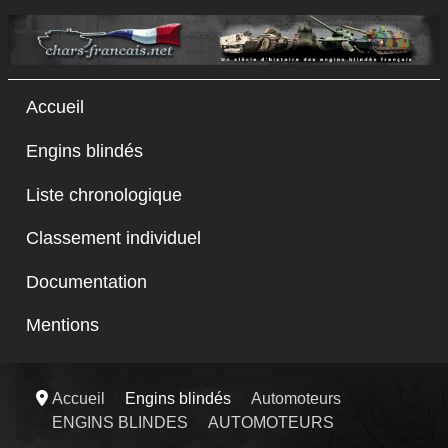
Accueil
Engins blindés
Liste chronologique
Classement individuel
Documentation
Mentions
Accueil
Engins blindés
Automoteurs
ENGINS BLINDES
AUTOMOTEURS