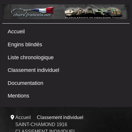
Accueil
Engins blindés
Liste chronologique
Classement individuel
Documentation
Mentions
Accueil
Classement individuel
SAINT-CHAMOND 1916
CLASSEMENT INDIVIDUEL