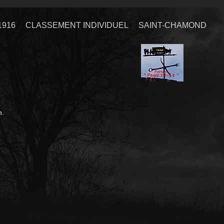
1916
CLASSEMENT INDIVIDUEL
SAINT-CHAMOND
n.