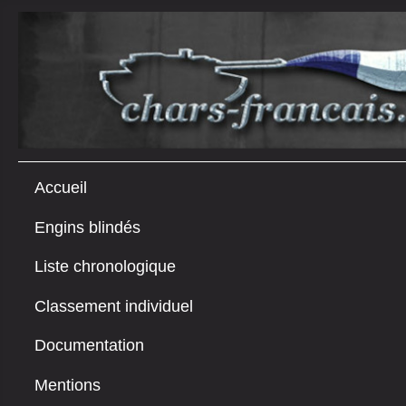
Accueil
Engins blindés
Liste chronologique
Classement individuel
Documentation
Mentions