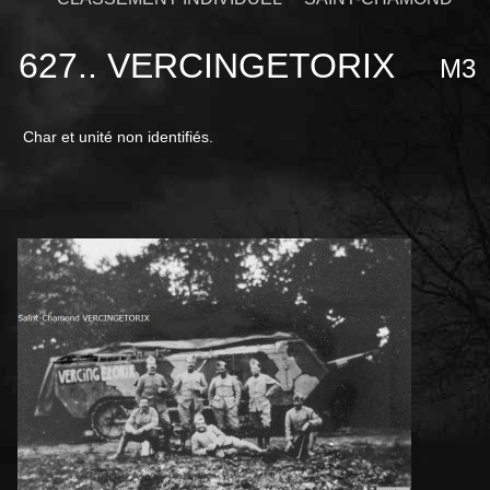
627.. VERCINGETORIX
M3
Char et unité non identifiés.