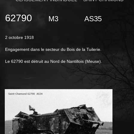
62790
M3
AS35
2 octobre 1918
Engagement dans le secteur du Bois de la Tuilerie.
Le 62790 est détruit au Nord de Nantillois (Meuse).